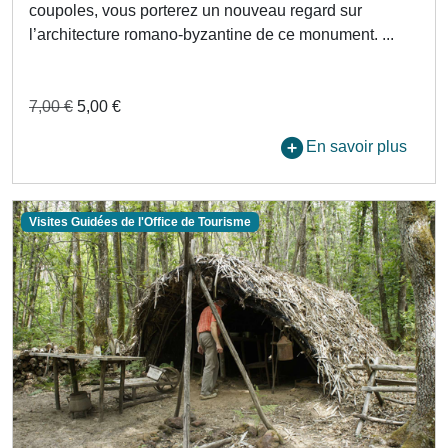
coupoles, vous porterez un nouveau regard sur
l’architecture romano-byzantine de ce monument. ...
7,00 €
5,00 €
En savoir plus
Visites Guidées de l'Office de Tourisme