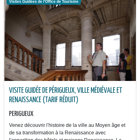
Visites Guidées de l'Office de Tourisme
VISITE GUIDÉE DE PÉRIGUEUX, VILLE MÉDIÉVALE ET
RENAISSANCE (TARIF RÉDUIT)
PERIGUEUX
Venez découvrir l'histoire de la ville au Moyen âge et
de sa transformation à la Renaissance avec