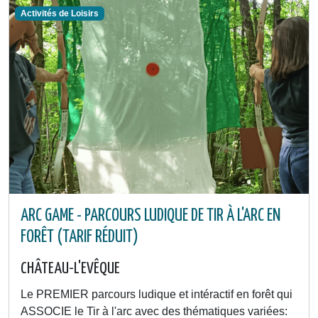
Activités de Loisirs
ARC GAME - PARCOURS LUDIQUE DE TIR À L'ARC EN
FORÊT (TARIF RÉDUIT)
CHÂTEAU-L'EVÊQUE
Le PREMIER parcours ludique et intéractif en forêt qui
ASSOCIE le Tir à l'arc avec des thématiques variées: