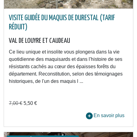
VISITE GUIDÉE DU MAQUIS DE DURESTAL (TARIF
RÉDUIT)
VAL DE LOUYRE ET CAUDEAU
Ce lieu unique et insolite vous plongera dans la vie
quotidienne des maquisards et dans l'histoire de ses
résistants cachés au cœur des épaisses forêts du
département. Reconstitution, selon des témoignages
historiques, de l'un des maquis l ...
7,00 €
5,50 €
En savoir plus