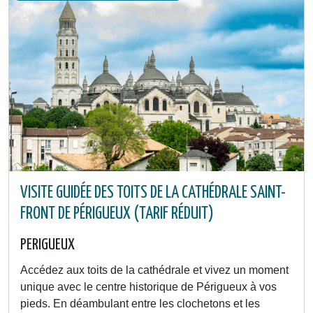
VISITE GUIDÉE DES TOITS DE LA CATHÉDRALE SAINT-
FRONT DE PÉRIGUEUX (TARIF RÉDUIT)
PERIGUEUX
Accédez aux toits de la cathédrale et vivez un moment
unique avec le centre historique de Périgueux à vos
pieds. En déambulant entre les clochetons et les