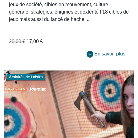
jeux de société, cibles en mouvement, culture
générale, stratégies, énigmes et dextérité ! 18 cibles de
jeux mais aussi du lancé de hache, ...
20,00 €
17,00 €
En savoir plus
Activités de Loisirs