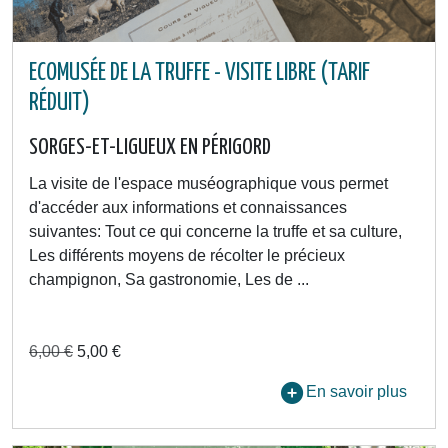
ECOMUSÉE DE LA TRUFFE - VISITE LIBRE (TARIF
RÉDUIT)
SORGES-ET-LIGUEUX EN PÉRIGORD
La visite de l'espace muséographique vous permet
d'accéder aux informations et connaissances
suivantes: Tout ce qui concerne la truffe et sa culture,
Les différents moyens de récolter le précieux
champignon, Sa gastronomie, Les de ...
6,00 €
5,00 €
En savoir plus