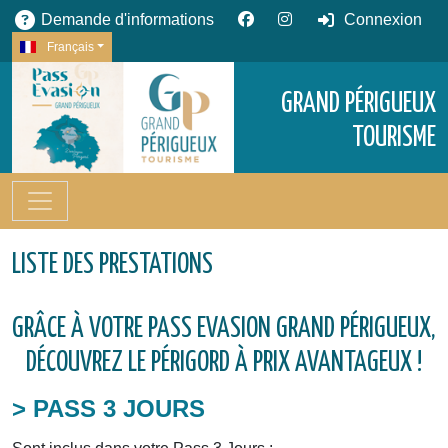
Demande d'informations
Connexion
Français
GRAND PÉRIGUEUX
TOURISME
LISTE DES PRESTATIONS
GRÂCE À VOTRE PASS EVASION GRAND PÉRIGUEUX,
DÉCOUVREZ LE PÉRIGORD À PRIX AVANTAGEUX !
> PASS 3 JOURS