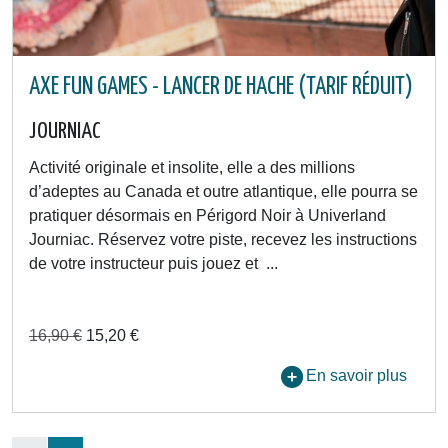
AXE FUN GAMES - LANCER DE HACHE (TARIF RÉDUIT)
JOURNIAC
Activité originale et insolite, elle a des millions
d’adeptes au Canada et outre atlantique, elle pourra se
pratiquer désormais en Périgord Noir à Univerland
Journiac. Réservez votre piste, recevez les instructions
de votre instructeur puis jouez et ...
16,90 €
15,20 €
En savoir plus