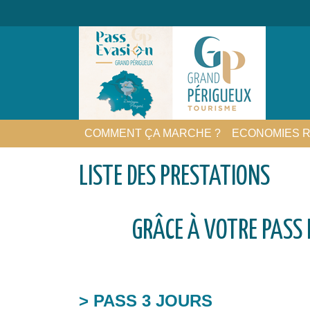
COMMENT ÇA MARCHE ?
ECONOMIES R
LISTE DES PRESTATIONS
GRÂCE À VOTRE PASS 
> PASS 3 JOURS