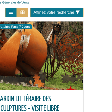
s Générales de Vente
Affinez votre recherche
ratuités Pass 7 Jours
ARDIN LITTÉRAIRE DES
CULPTURES - VISITE LIBRE