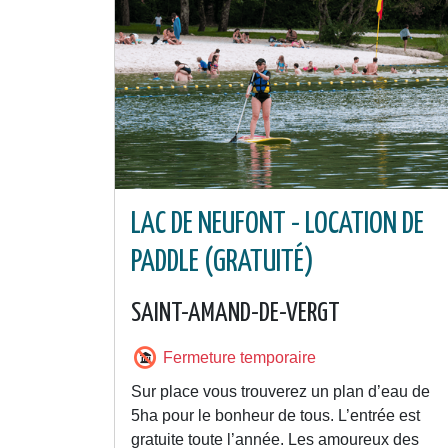
LAC DE NEUFONT - LOCATION DE
PADDLE (GRATUITÉ)
SAINT-AMAND-DE-VERGT
Fermeture temporaire
Sur place vous trouverez un plan d’eau de
5ha pour le bonheur de tous. L’entrée est
gratuite toute l’année. Les amoureux des