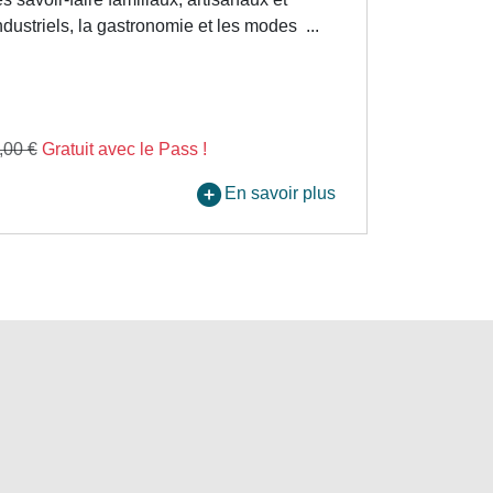
ndustriels, la gastronomie et les modes ...
,00 €
Gratuit avec le Pass !
En savoir plus