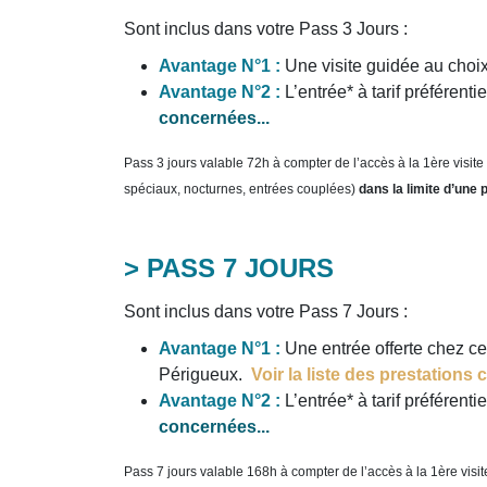
Sont inclus dans votre Pass 3 Jours :
Avantage N°1 :
Une visite guidée au choix
Avantage N°2 :
L’entrée* à tarif préféren
concernées...
Pass 3 jours valable 72h à compter de l’accès à la 1ère visit
spéciaux, nocturnes, entrées couplées)
dans la limite d’une
> PASS 7 JOURS
Sont inclus dans votre Pass 7 Jours :
Avantage N°1 :
Une entrée offerte chez ce
Périgueux.
Voir la liste des prestations 
Avantage N°2 :
L’entrée* à tarif préféren
concernées...
Pass 7 jours valable 168h à compter de l’accès à la 1ère visi