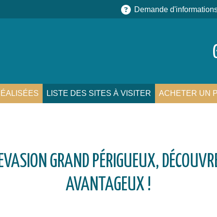
Demande d'information
ÉALISÉES
LISTE DES SITES À VISITER
ACHETER UN 
EVASION GRAND PÉRIGUEUX, DÉCOUVRE
AVANTAGEUX !