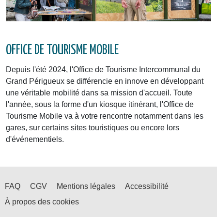
OFFICE DE TOURISME MOBILE
Depuis l'été 2024, l'Office de Tourisme Intercommunal du
Grand Périgueux se différencie en innove en développant
une véritable mobilité dans sa mission d'accueil. Toute
l'année, sous la forme d'un kiosque itinérant, l'Office de
Tourisme Mobile va à votre rencontre notamment dans les
gares, sur certains sites touristiques ou encore lors
d'événementiels.
FAQ
CGV
Mentions légales
Accessibilité
À propos des cookies