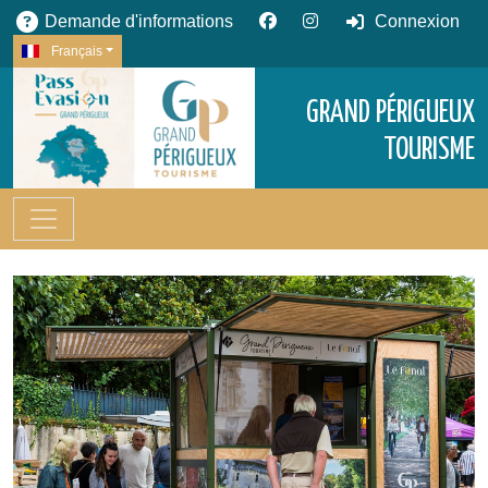
Demande d'informations
Connexion
Français
GRAND PÉRIGUEUX
TOURISME