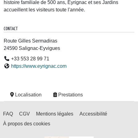
histoire familiale de 500 ans, Eyrignac et ses Jardins
accueillent les visiteurs toute l'année.
CONTACT
Route Gilles Sermadiras
24590 Salignac-Eyvigues
+33 553 28 99 71
https://www.eyrignac.com
Localisation
Prestations
FAQ
CGV
Mentions légales
Accessibilité
À propos des cookies