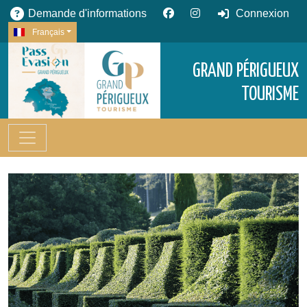
Demande d'informations
Connexion
Français
GRAND PÉRIGUEUX
TOURISME