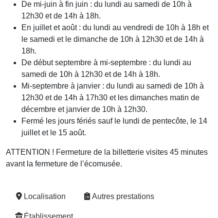
De mi-juin à fin juin : du lundi au samedi de 10h à
12h30 et de 14h à 18h.
En juillet et août : du lundi au vendredi de 10h à 18h et
le samedi et le dimanche de 10h à 12h30 et de 14h à
18h.
De début septembre à mi-septembre : du lundi au
samedi de 10h à 12h30 et de 14h à 18h.
Mi-septembre à janvier : du lundi au samedi de 10h à
12h30 et de 14h à 17h30 et les dimanches matin de
décembre et janvier de 10h à 12h30.
Fermé les jours fériés sauf le lundi de pentecôte, le 14
juillet et le 15 août.
ATTENTION ! Fermeture de la billetterie visites 45 minutes
avant la fermeture de l’écomusée.
Localisation
Autres prestations
Établissement