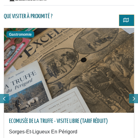
QUE VISITER À PROXIMITÉ ?
Gastronomie
ECOMUSÉE DE LA TRUFFE - VISITE LIBRE (TARIF RÉDUIT)
Sorges-Et-Ligueux En Périgord