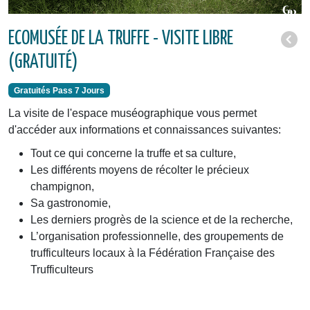
ECOMUSÉE DE LA TRUFFE - VISITE LIBRE
(GRATUITÉ)
Gratuités Pass 7 Jours
La visite de l'espace muséographique vous permet
d'accéder aux informations et connaissances suivantes:
Tout ce qui concerne la truffe et sa culture,
Les différents moyens de récolter le précieux
champignon,
Sa gastronomie,
Les derniers progrès de la science et de la recherche,
L’organisation professionnelle, des groupements de
trufficulteurs locaux à la Fédération Française des
Trufficulteurs