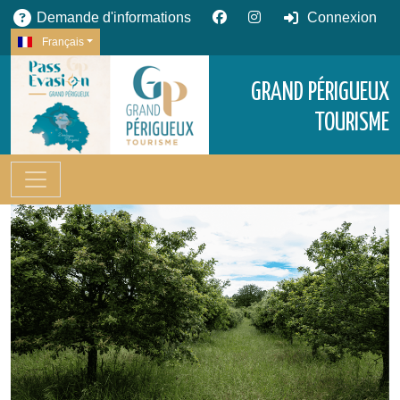
Demande d'informations
Connexion
Français
GRAND PÉRIGUEUX
TOURISME