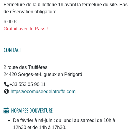
Fermeture de la billetterie 1h avant la fermeture du site. Pas
de réservation obligatoire.
6,00 €
Gratuit avec le Pass !
CONTACT
2 route des Truffières
24420 Sorges-et-Ligueux en Périgord
+33 553 05 90 11
https://ecomuseedelatruffe.com
HORAIRES D'OUVERTURE
De février à mi-juin : du lundi au samedi de 10h à
12h30 et de 14h à 17h30.