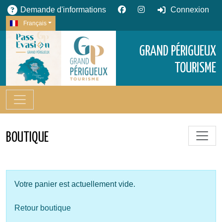
Demande d'informations
Connexion
Français
GRAND PÉRIGUEUX
TOURISME
BOUTIQUE
Votre panier est actuellement vide.
Retour boutique