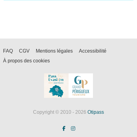
FAQ
CGV
Mentions légales
Accessibilité
À propos des cookies
Copyright © 2010 - 2026
Otipass