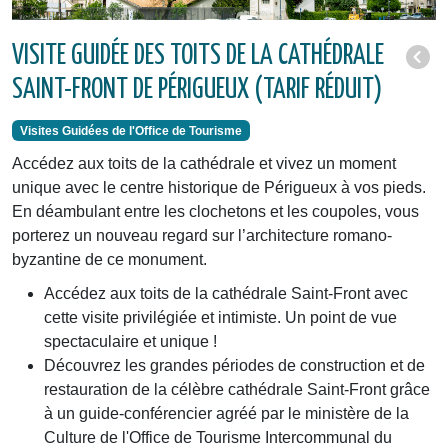
VISITE GUIDÉE DES TOITS DE LA CATHÉDRALE
SAINT-FRONT DE PÉRIGUEUX (TARIF RÉDUIT)
Visites Guidées de l'Office de Tourisme
Accédez aux toits de la cathédrale et vivez un moment
unique avec le centre historique de Périgueux à vos pieds.
En déambulant entre les clochetons et les coupoles, vous
porterez un nouveau regard sur l’architecture romano-
byzantine de ce monument.
Accédez aux toits de la cathédrale Saint-Front avec
cette visite privilégiée et intimiste. Un point de vue
spectaculaire et unique !
Découvrez les grandes périodes de construction et de
restauration de la célèbre cathédrale Saint-Front grâce
à un guide-conférencier agréé par le ministère de la
Culture de l'Office de Tourisme Intercommunal du