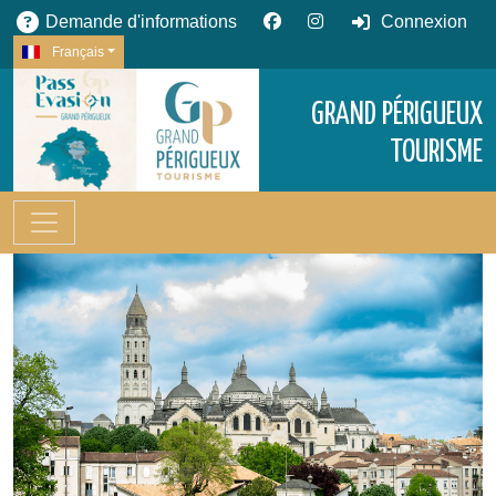
Demande d'informations
Connexion
Français
GRAND PÉRIGUEUX
TOURISME